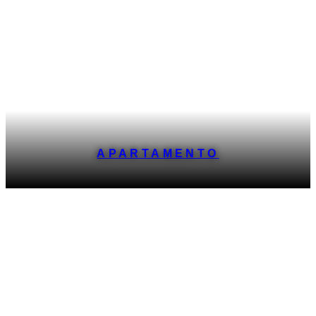
APARTAMENTO