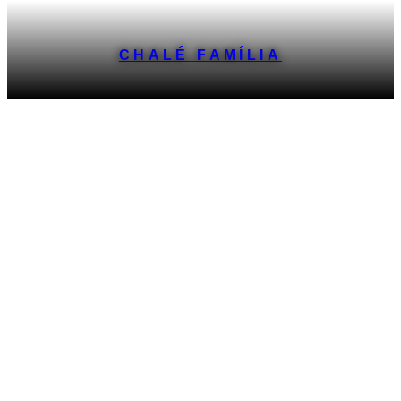
CHALÉ FAMÍLIA