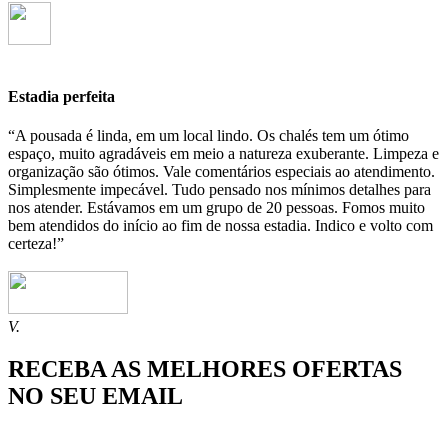
Estadia perfeita
“A pousada é linda, em um local lindo. Os chalés tem um ótimo
espaço, muito agradáveis em meio a natureza exuberante. Limpeza e
organização são ótimos. Vale comentários especiais ao atendimento.
Simplesmente impecável. Tudo pensado nos mínimos detalhes para
nos atender. Estávamos em um grupo de 20 pessoas. Fomos muito
bem atendidos do início ao fim de nossa estadia. Indico e volto com
certeza!”
V.
RECEBA AS MELHORES OFERTAS
NO SEU EMAIL