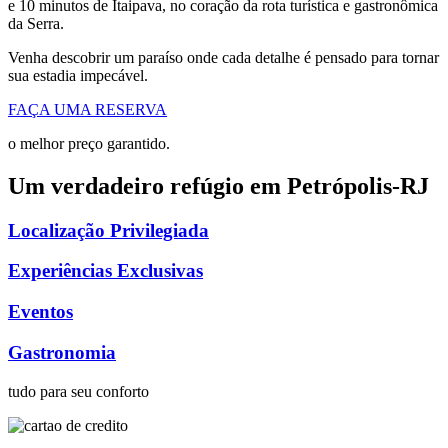
e 10 minutos de Itaipava, no coração da rota turística e gastronômica
da Serra.
Venha descobrir um paraíso onde cada detalhe é pensado para tornar
sua estadia impecável.
FAÇA UMA RESERVA
o melhor preço garantido.
Um verdadeiro refúgio em Petrópolis-RJ
Localização Privilegiada
Experiências Exclusivas
Eventos
Gastronomia
tudo para seu conforto