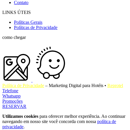
Contato
LINKS ÚTEIS
Políticas Gerais
Políticas de Privacidade
como chegar
Política de Privacidade
– Marketing Digital para Hotéis •
Reprotel
Telefone
Whatsapp
Promoções
RESERVAR
Utilizamos cookies
para oferecer melhor experiência. Ao continuar
navegando em nosso site você concorda com nossa
política de
privacidade
.