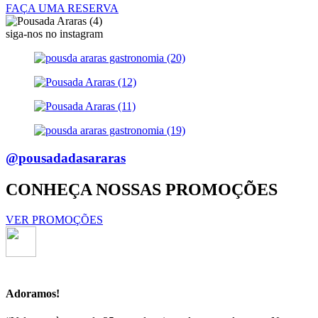
FAÇA UMA RESERVA
siga-nos no instagram
@pousadadasararas
CONHEÇA NOSSAS PROMOÇÕES
VER PROMOÇÕES
Adoramos!