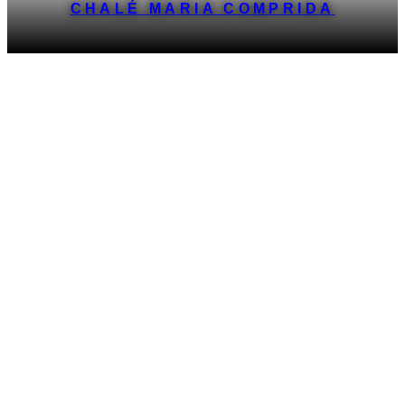
CHALÉ MARIA COMPRIDA