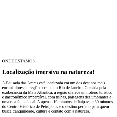
ONDE ESTAMOS
Localização imersiva na natureza!
A Pousada das Araras está localizada em um dos destinos mais
encantadores da região serrana do Rio de Janeiro. Cercada pela
exuberância da Mata Atlântica, a região oferece um roteiro turístico
e gastronômico imperdível, com trilhas, paisagens deslumbrantes e
uma rica fauna local. A apenas 10 minutos de Itaipava e 30 minutos
do Centro Histórico de Petrópolis, é o destino perfeito para quem
busca tranquilidade, cultura e contato com a natureza.