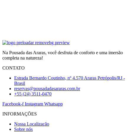
Na Pousada das Araras, você desfruta de conforto e uma imersão
completa na natureza!
CONTATO
Estrada Bernardo Coutinho, nº 4.570 Araras Petrópolis/RJ -
Brasil
reservas@pousadadasararas.com.br
+55 (24) 3511-0470
Facebook-f
Instagram
Whatsapp
INFORMAÇÕES
Nossa Localização
Sobre nós