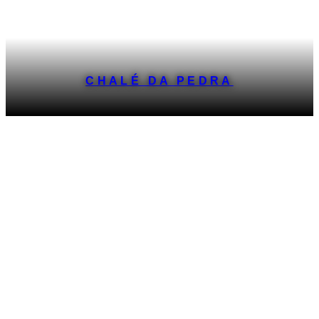
CHALÉ DA PEDRA