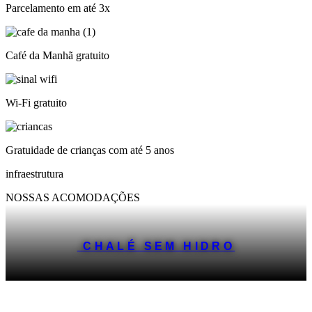
Parcelamento em até 3x
Café da Manhã gratuito
Wi-Fi gratuito
Gratuidade de crianças com até 5 anos
infraestrutura
NOSSAS ACOMODAÇÕES
CHALÉ SEM HIDRO