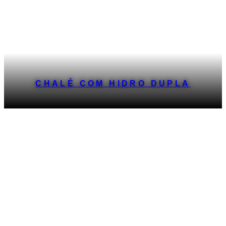
CHALÉ COM HIDRO DUPLA