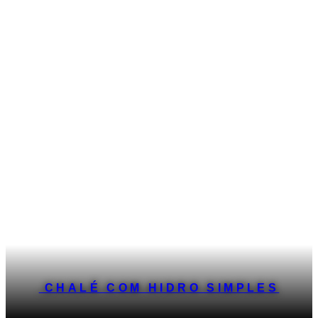
CHALÉ COM HIDRO SIMPLES